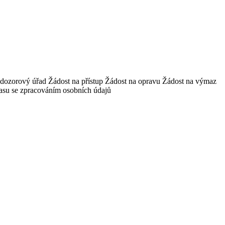
 dozorový úřad Žádost na přístup Žádost na opravu Žádost na výmaz
hlasu se zpracováním osobních údajů